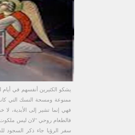
يشكو الكثيرين أنفسهم في أيام ال
ممنوعة ومسحة النسك التي كان
فهي إنما تشير إلى الأبدية، لا خ
سفر الرؤيا جاء ذكر السجود لل