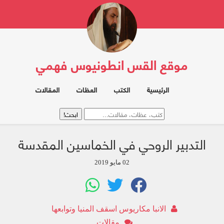
موقع القس انطونيوس فهمي
الرئيسية
الكتب
العظات
المقالات
التدبير الروحي في الخماسين المقدسة
02 مايو 2019
الانبا مكاريوس اسقف المنيا وتوابعها
مقالات