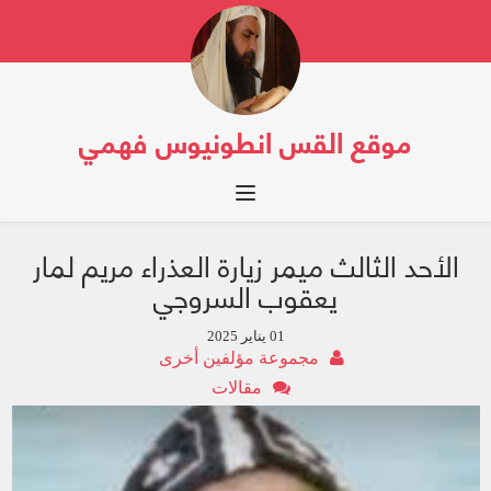
موقع القس انطونيوس فهمي
Toggle navigation
الأحد الثالث ميمر زيارة العذراء مريم لمار
يعقوب السروجي
01 يناير 2025
مجموعة مؤلفين أخرى
مقالات