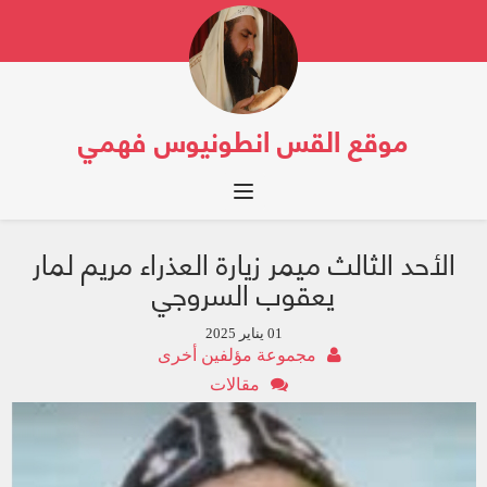
موقع القس انطونيوس فهمي
Toggle navigation
الأحد الثالث ميمر زيارة العذراء مريم لمار
يعقوب السروجي
01 يناير 2025
مجموعة مؤلفين أخرى
مقالات