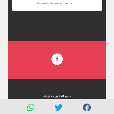
frantoniosfahmy@gmail.com
جميع الحقوق محفوظة