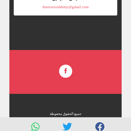
frantoniosfahmy@gmail.com
جميع الحقوق محفوظة