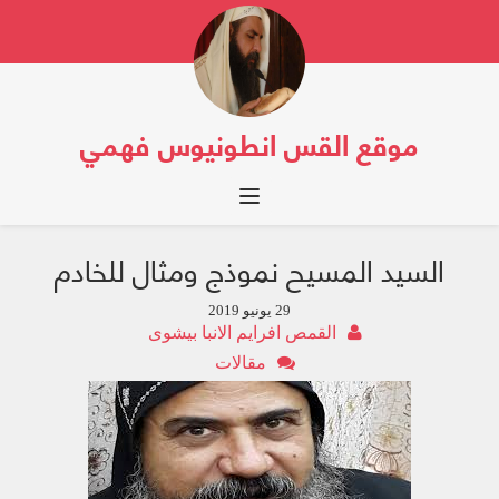
موقع القس انطونيوس فهمي
Toggle navigation
السيد المسيح نموذج ومثال للخادم
29 يونيو 2019
القمص افرايم الانبا بيشوى
مقالات