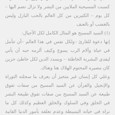
كسبت المسيحية الملايين من البشر ولا تزال تضم اليها –
كل يوم – الكثيرين من كل العالم بالحب البازل وليس
بالغضب أو بالعنف
(1) السيد المسيح هو المثال الكامل لكل الأجيال:
إنها دعوة للقارئ –ولكل نفس في هذا العالم –أن تتأمل
في حياة وآلام الرب يسوع وكيف ألزمه حبه أن يأتي
ليفدي البشرية الخاطئة – ويسدد الدين لكل خاطئ حزين
كان مصيره المحتوم الهلاك هنا وهناك.
وعلي كل إنسان غير متحيز أن يعرف ما سجلته التوراة
والإنجيل والقرآن عن السيد المسيح من صفات تفوق
طبيعة عن السيد المسيح من صفات تفوق طبيعة البشر
في الخلق وفي السلوك والخلق العظيم وكذلك كل ما
نراه في حياته البسيطة وعدم تعلقه بأمور الدنيا الفانية