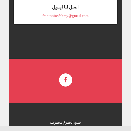
ارسل لنا ايميل
frantoniosfahmy@gmail.com
جميع الحقوق محفوظة