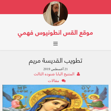
موقع القس انطونيوس فهمي
Toggle navigation
تطويب القديسة مريم
21 أغسطس 2019
المتنيح البابا شنوده الثالث
مقالات