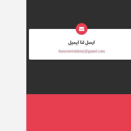
ارسل لنا ايميل
frantoniosfahmy@gmail.com