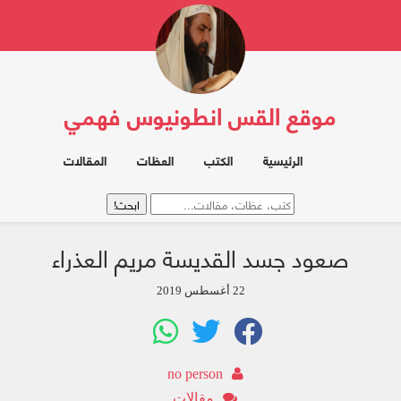
موقع القس انطونيوس فهمي
الرئيسية
الكتب
العظات
المقالات
صعود جسد القديسة مريم العذراء
22 أغسطس 2019
no person
مقالات