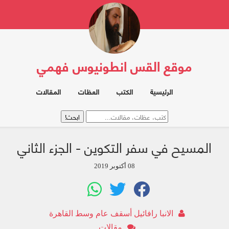
موقع القس انطونيوس فهمي
الرئيسية
الكتب
العظات
المقالات
المسيح في سفر التكوين - الجزء الثاني
08 أكتوبر 2019
الانبا رافائيل أسقف عام وسط القاهرة
مقالات