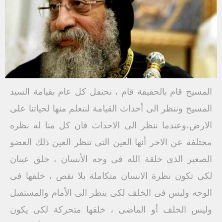
المسيح قام بالحقيقة قام ، نحتفل كل عام بقيامة السيد
المسيح وننظر الى أحداث القيامة لنتعلم منها لحياتنا على
الارض،وعندما ننظر الى الاحداث فان كل منا له نظره
مختلفة عن الاخر أنها العين التى تنظر العين ذلك العضو
الصغير الذى خلقة الله فى وجه الأنسان ، خلق عينان
لكى تكون نظرة الانسان متكاملة بلا نقص ، خلقها فى
الوجه وليس فى الخلف لكى ينظر الى الأمام والمستقبل
وليس الخلف أو الماضى ، خلقها متحركة لكى يكون