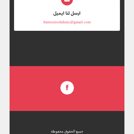
ارسل لنا ايميل
frantoniosfahmy@gmail.com
جميع الحقوق محفوظة