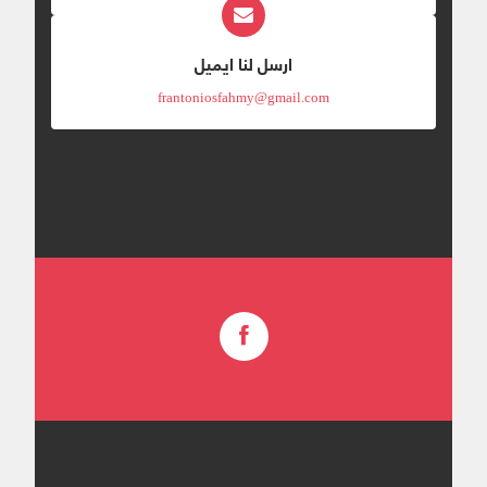
ارسل لنا ايميل
frantoniosfahmy@gmail.com