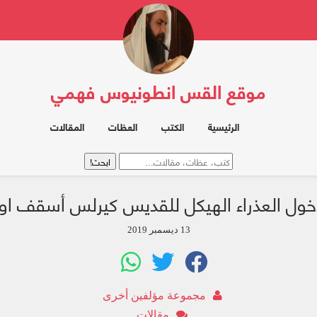
موقع القس انطونيوس فهمي
الرئيسية
الكتب
العظات
المقالات
خول العذراء الهيكل للقديس كيرلس أسقف او
13 ديسمبر 2019
مجموعة مؤلفين أخرى
مقالات