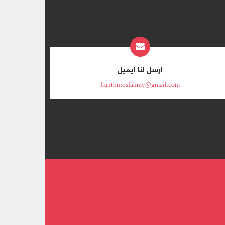
ارسل لنا ايميل
frantoniosfahmy@gmail.com