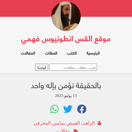
موقع القس انطونيوس فهمي
الرئيسية
الكتب
العظات
المقالات
بالحقيقة نؤمن بإله واحد
15 يوليو 2025
الراهب القمص بنيامين المحرقي
مقالات