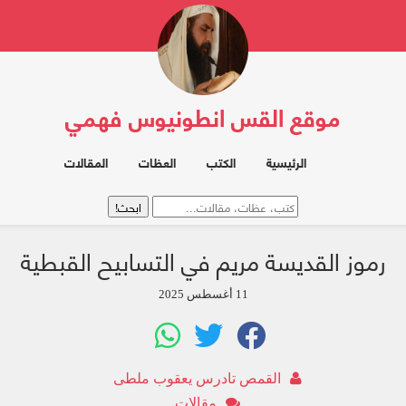
موقع القس انطونيوس فهمي
الرئيسية
الكتب
العظات
المقالات
رموز القديسة مريم في التسابيح القبطية
11 أغسطس 2025
القمص تادرس يعقوب ملطى
مقالات