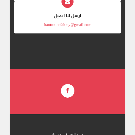
ارسل لنا ايميل
frantoniosfahmy@gmail.com
جميع الحقوق محفوظة