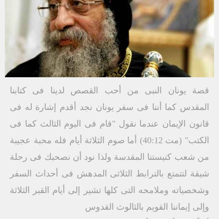
قصة يونان النبى من أحب القصص لدينا فى كتابنا
المقدس كما أننا فى سفر يونان نجد أقدم إشارة له فى
قانون الإيمان عندما نقول "قام فى اليوم الثالث كما فى
الكتب" (مت 40:12) أما صوم الثلاثة أيام فله محبة عجيبة
من شعب كنيستنا المقدسة ولذا نود أن نصحبك فى رحلة
شيقة لتتمتع بالترابط الثلاثى المدهش فى أحداث السفر
وشخصياته وملامحه التى كلها تشير إلى أيام القبر الثلاثة
وإلى إيماننا القويم بالثالوث القدوس