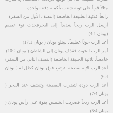
مثالاً قوياً على توبة شعب بأكمله دفعة واحدة
رابعاً: ثلاثية الطبيعة الخاضعة (النصف الأول من السفر)
أرسل الرب ريحاً شديداً إلى البحرفحدث نوء عظيم
(يونان 4:1)
أعد الرب حوتاً عظيماً، ليبتلع يونان ( يونان 17:1)
أمر الرب الحوت فقذف يونان إلى الشاطئ ( يونان 10:2)
خامساً: ثلاثية الخليقة الخاضعة (النصف الثانى من السفر)
أعد الرب الإله يقطينة لترتفع فوق يونان كظل له ( يونان
6:4)
أعد الرب دودة لتضرب اليقطينة وتنشف عند الفجر (
يونان 7:4)
أعد الرب ريحاً فضربت الشمس بقوة على رأس يونان (
يونان 8:4)