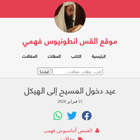
موقع القس انطونيوس فهمي
الرئيسية
الكتب
العظات
المقالات
عيد دخول المسيح إلى الهيكل
15 فبراير 2026
القمص أثناسيوس فهمى
مقالات