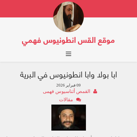
موقع القس انطونيوس فهمي
Toggle navigation
ابا بولا وابا انطونيوس في البرية
09 فبراير 2026
القمص أثناسيوس فهمى
مقالات