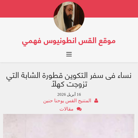
موقع القس انطونيوس فهمي
Toggle navigation
نساء فى سفر التكوين قطورة الشابة التي
تزوجت كهلاً
16 أبريل 2026
المتنيح القس يوحنا حنين
مقالات