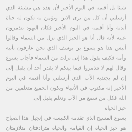
شيئا بل أقيمه في اليوم الأخير لأن هذه هي مشيئة الذي
أرسلني أن كل من يرى الابن ويؤمن به تكون له حياة
أبدية وأنا أقيمه في اليوم الأخير فكان اليهود يتذمرون
عليه لأنه قال أنا هو الخبز الذي نزل من السماء وقالوا
أليس هذا هو يسوع بن يوسف الذي نحن عارفون بأبيه
وأمه فكيف يقول هذا إنى نزلت من السماء فأجاب يسوع
وقال لهم لا تتذمروا فيما بينكم لا يقدر أحد أن يقبل إلى
إن لم يجتذبه الأب الذي أرسلني وأنا أقيمه في اليوم
الأخير إنه مكتوب في الأنبياء ويكون الجميع متعلمين من
الله فكل من سمع من الآب وتعلم يقبل إلى.
خبز الحياة
يسوع المسيح الذي تقدمه الكنيسة في إنجيل هذا الصباح
هو خبز الحياة إن القيامة والحياة مترادفتان متلازمتان