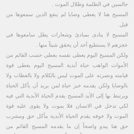
جالسين في الظلمة وظلال الموت .
المسيح هنا لا يعطى وصايا لم ينفع الذين سمعوها من
قبل.
المسيح لا ينادى بمبادئ وشعارات يظل سامعوها في
عجزهم لا يستطيع أحد أن يحقق شيئاً منها .
ولكن المسيح اليوم يعطى نفسه يعطى حسب القائم من
الأموات الواهب حياة أبدية المسيح اليوم يعطى قوة
قيامته ونصرته على الموت ليس بالكلام ولا بالعظات ولا
بالوصايا ولكن يقدمه خبز حياة لمن يريد أن يأكل الحياة
ويرتبط بها إلى الأبد المسيح يقدم الحياة الأبدية التي فيه
لكي تدخل في الانسان فلا يموت ولا يقوى عليه قوة
الموت ولا خوفه يقدم الحياة الأبدية مأكل حق ومشرب
حق هنا يبدو واضحاً إن ما يقدمه المسيح القائم من