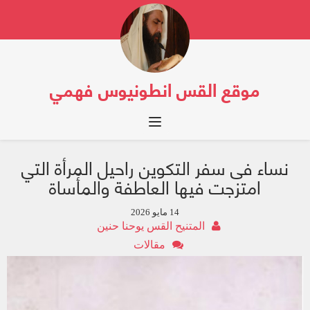
موقع القس انطونيوس فهمي
Toggle navigation
نساء فى سفر التكوين راحيل المرأة التي
امتزجت فيها العاطفة والمأساة
14 مايو 2026
المتنيح القس يوحنا حنين
مقالات