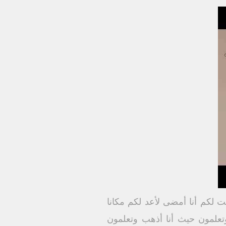
ت لكم أنا أمضى لأعد لكم مكانا
تعلمون حيث أنا أذهب وتعلمون