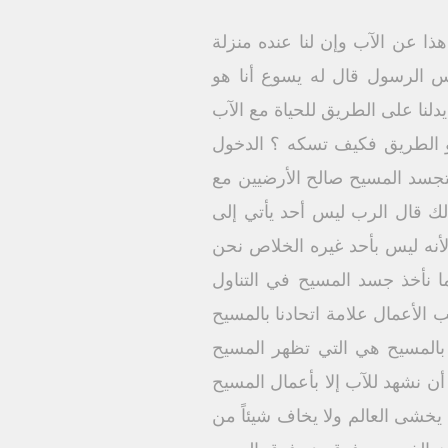
ذا عن الآب وإن لنا عنده منزلة
 الرسول قال له يسوع أنا هو
لنا على الطريق للحياة مع الآب
هو الطريق فكيف تسكه ؟ الدخول
تجسد المسيح صالح الأرضيين مع
لذلك قال الرب ليس أحد يأتي إلى
لأنه ليس بأحد غيره الخلاص نحن
 نأخذ جسد المسيح في التناول
لأعمال علامة اتحادنا بالمسيح
ا بالمسيح هي التي تظهر المسيح
أن نشهد للآب إلا بأعمال المسيح
 يخشى العالم ولا يخاف شيئاً من