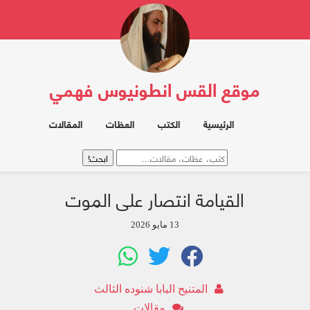
موقع القس انطونيوس فهمي
الرئيسية
الكتب
العظات
المقالات
القيامة انتصار على الموت
13 مايو 2026
المتنيح البابا شنوده الثالث
مقالات