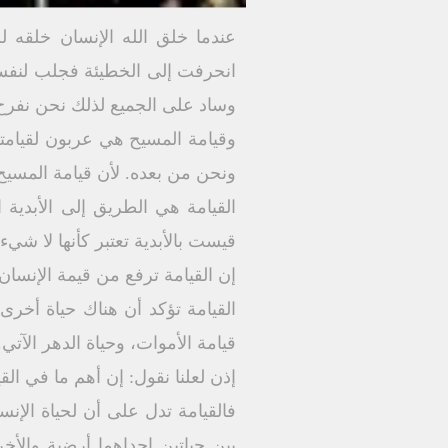
عندما خلق الله الإنسان خلقه لل
وساد على الجميع لذلك نحن نفرح ب
ونحن من بعده. لأن قيامة المسيح
القيامة هي الطريق إلى الأبدية 
قيست بالأبدية تعتبر كأنها لا شيء
إن القيامة ترفع من قيمة الإنسان، 
القيامة تؤكد أن هناك حياة أخرى 
قيامة الأموات، وحياة الدهر الآتي.
إذن لعلنا نقول: إن أهم ما في القي
فالقيامة تدل على أن لحياة الإنس
بين حياتين إحداهما أرضية والأ