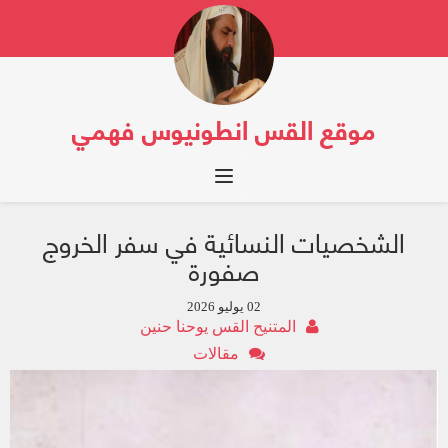
موقع القس انطونيوس فهمي
Toggle navigation
الشخصيات النسائية في سفر الخروج
صفورة
02 يوليو 2026
المتنيح القس يوحنا حنين
مقالات