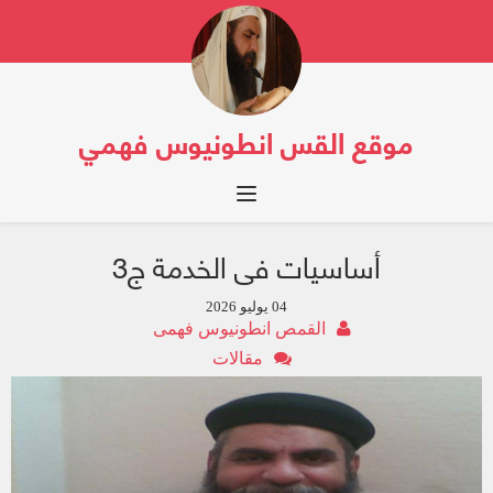
موقع القس انطونيوس فهمي
Toggle navigation
أساسيات فى الخدمة ج3
04 يوليو 2026
القمص انطونيوس فهمى
مقالات