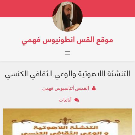
موقع القس انطونيوس فهمي
Toggle navigation
التنشئة اللاهوتية والوعي الثقافي الكنسي
القمص أثناسيوس فهمى
أبائيات