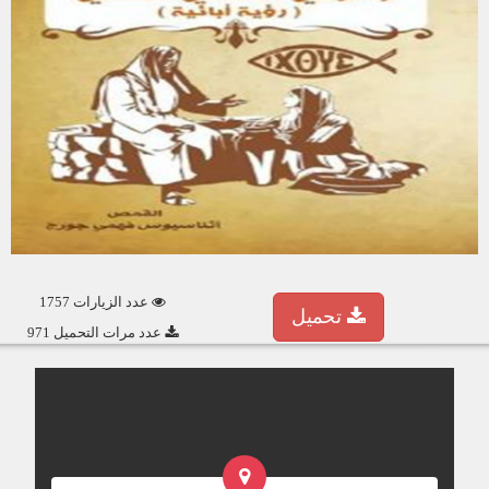
عدد الزيارات 1757
تحميل
عدد مرات التحميل 971