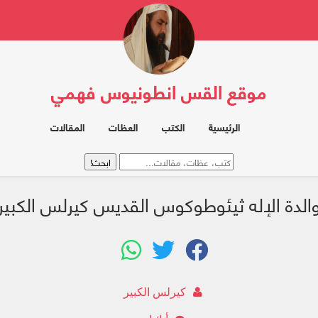
موقع القس انطونيوس فهمي
الرئيسية
الكتب
العظات
المقالات
الدة الإله ثيئوطوكوس القديس كيرلس الكبير
كيرلس الكبير