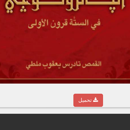
تحميل