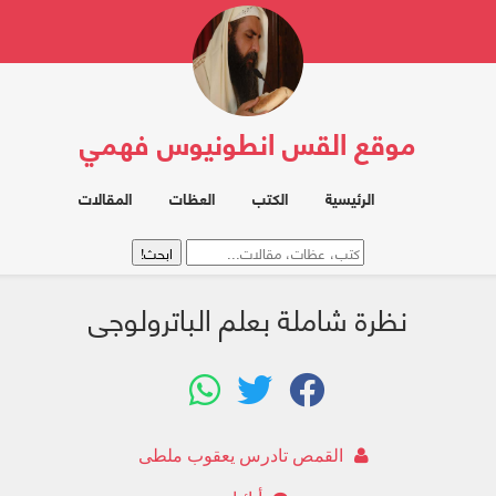
موقع القس انطونيوس فهمي
الرئيسية
الكتب
العظات
المقالات
نظرة شاملة بعلم الباترولوجى
القمص تادرس يعقوب ملطى