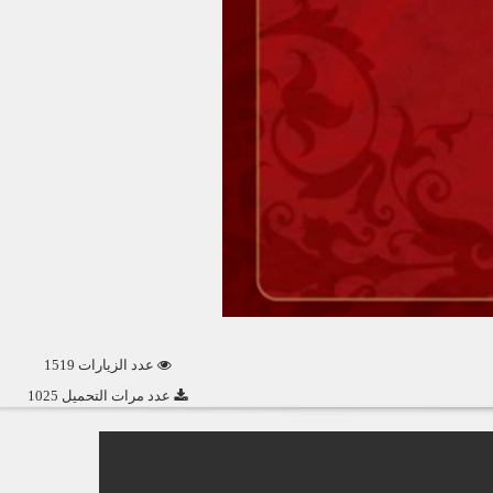
عدد الزيارات 1519
عدد مرات التحميل 1025