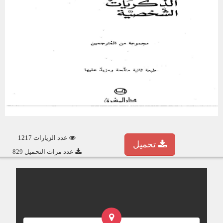
عدد الزيارات 1217
تحميل
عدد مرات التحميل 829