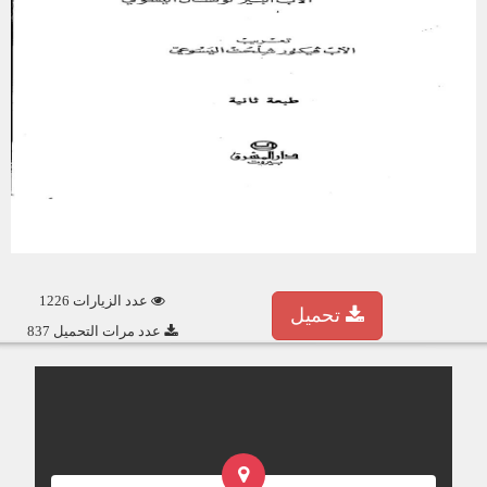
عدد الزيارات 1226
تحميل
عدد مرات التحميل 837