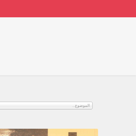
الموضوع...