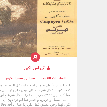
كيرلس الكبير
التعليقات اللامعة جلافيرا فى سفر التكوين
الله المبدع الأعظم خلق بواسطة ابنه كل المخلوقات
لأنه مكتوب: " كل شيء به كان وبغيره لم يكن شيء
مما كان" (يو ١ : ۳)، في البداية وقبل كل شيء خلق
الله السماء والأرض، وأحضر هما للوجود دون أن
يكون لهما وجود مسبق قط. لكن إذا تساءل أحد وقال