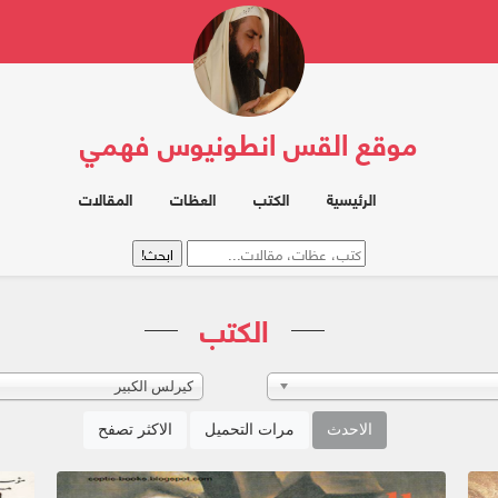
موقع القس انطونيوس فهمي
الرئيسية
الكتب
العظات
المقالات
الكتب
كيرلس الكبير
الاحدث
مرات التحميل
الاكثر تصفح