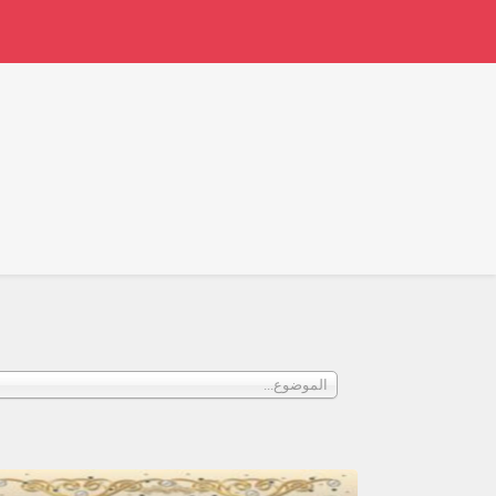
الموضوع...