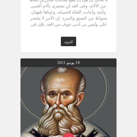
المزيد
19 يونيو 2021