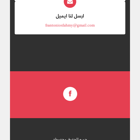
ارسل لنا ايميل
frantoniosfahmy@gmail.com
جميع الحقوق محفوظة