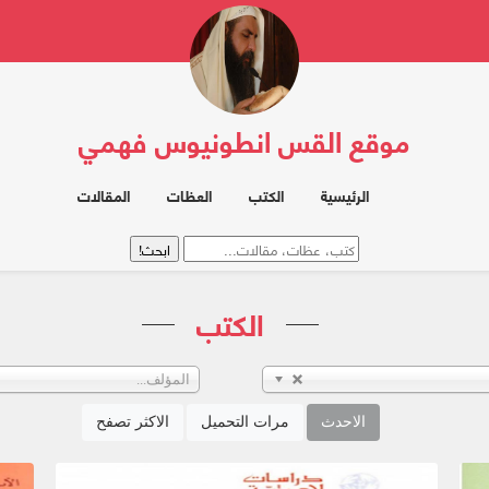
موقع القس انطونيوس فهمي
الرئيسية
الكتب
العظات
المقالات
الكتب
المؤلف...
الاحدث
مرات التحميل
الاكثر تصفح