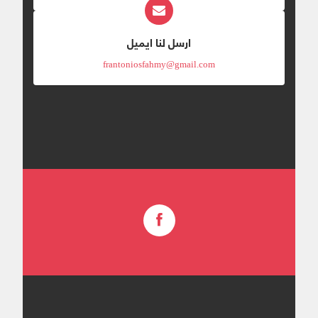
ارسل لنا ايميل
frantoniosfahmy@gmail.com