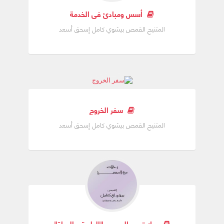
أسس ومبادئ فى الخدمة
المتنيح القمص بيشوي كامل إسحق أسعد
سفر الخروج
المتنيح القمص بيشوي كامل إسحق أسعد
رحلات مع المسيح "الطريق والحياة"