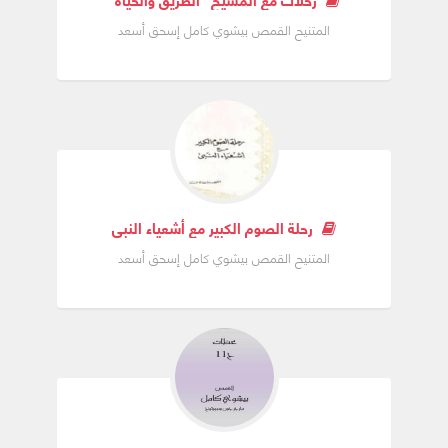
المتنيح القمص بيشوي كامل إسحق أسعد
رحلة الصوم الكبير مع أشعياء النبي
المتنيح القمص بيشوي كامل إسحق أسعد