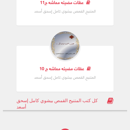
عظات مضيئه معاشه ج11
المتنيح القمص بيشوي كامل إسحق أسعد
عظات مضيئه معاشه ج 10
المتنيح القمص بيشوي كامل إسحق أسعد
كل كتب المتنيح القمص بيشوي كامل إسحق
أسعد