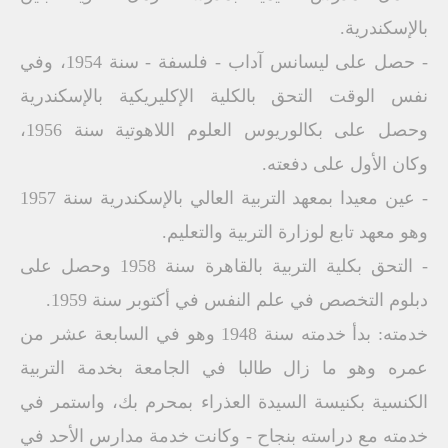
بالإسكندرية.
- حصل على ليسانس آداب - فلسفة - سنة 1954، وفي
نفس الوقت التحق بالكلية الإكليريكية بالإسكندرية
وحصل على بكالوريوس العلوم اللاهوتية سنة 1956،
وكان الأول على دفعته.
- عين معيدا بمعهد التربية العالي بالإسكندرية سنة 1957
وهو معهد تابع لوزارة التربية والتعليم.
- التحق بكلية التربية بالقاهرة سنة 1958 وحصل على
دبلوم التخصص في علم النفس في أكتوبر سنة 1959.
خدمته: بدأ خدمته سنة 1948 وهو في السابعة عشر من
عمره وهو ما زال طالبا في الجامعة بخدمة التربية
الكنسية بكنيسة السيدة العذراء بمحرم بك، واستمر في
خدمته مع دراسته بنجاح - وكانت خدمة مدارس الأحد في