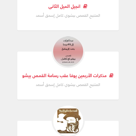
انجيل الميل الثاني
المتنيح القمص بيشوي كامل إسحق أسعد
مذكرات الأربعين يومًا عقب رسامة القمص بيشوي كامل
المتنيح القمص بيشوي كامل إسحق أسعد