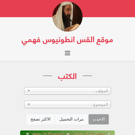
موقع القس انطونيوس فهمي
Toggle navigation
الكتب
المؤلف...
الموضوع...
الاحدث
مرات التحميل
الاكثر تصفح