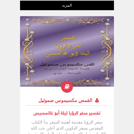
المزيد
القمص مكسيموس صموئيل
تفسير سفر الرؤيا ليلة أبو غالمسيس
سفر الرؤيا مقدمة أهمية السفر بدأ الكتاب
المقدس بسفر التكوين الذي أعلن حب الله