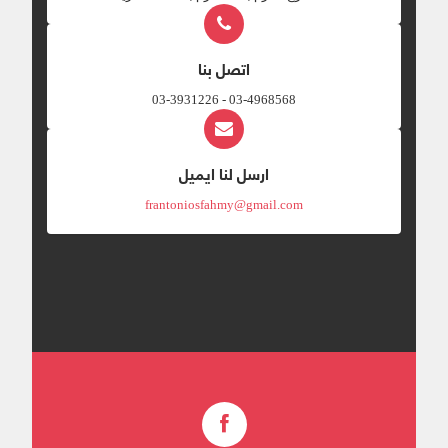
اتصل بنا
03-4968568 - 03-3931226
ارسل لنا ايميل
frantoniosfahmy@gmail.com