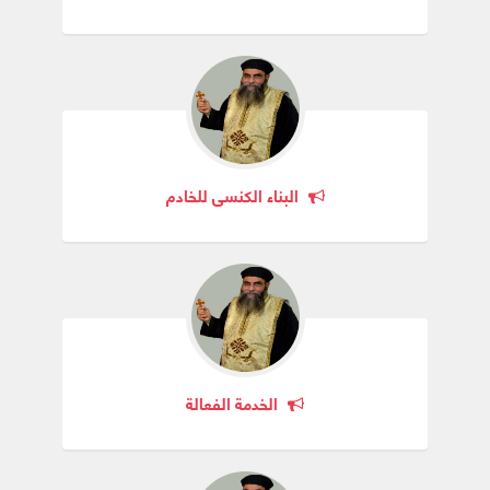
البناء الكنسي للخادم
الخدمة الفعالة