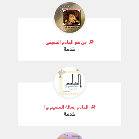
من هو الخادم الحقيقي
خدمة
الخادم رسالة المسيح ج1
خدمة