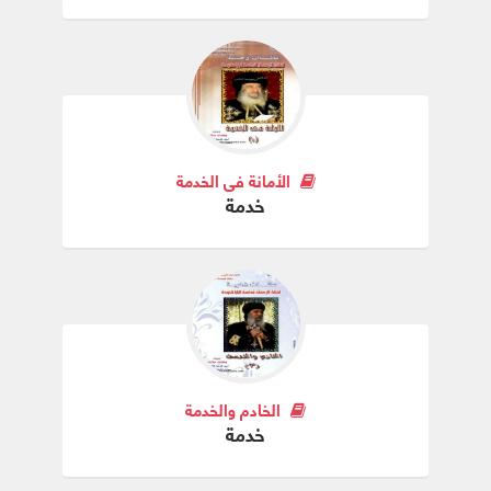
الأمانة في الخدمة
خدمة
الخادم والخدمة
خدمة