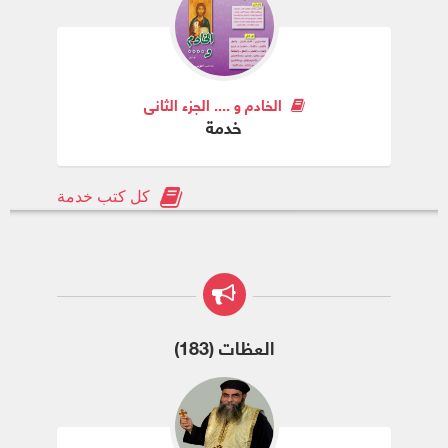
الخادم و .... الجزء الثانى
خدمة
كل كتب خدمة
العظات (183)