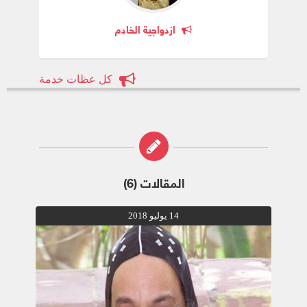
ازدواجية الخادم
كل عظات خدمة
المقالات (6)
14 يوليو 2018