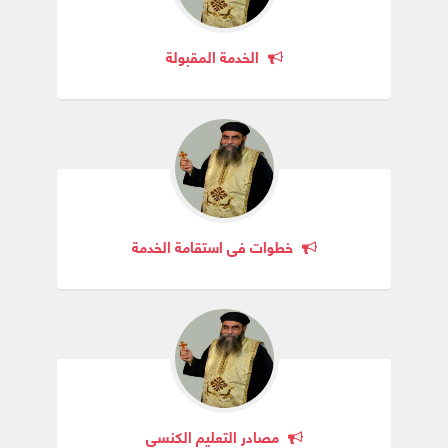
الخدمة المقبولة
خطوات في استقامة الخدمة
مصادر التعليم الكنسي