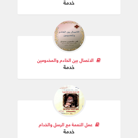
خدمة
الاتصال بين الخادم والمخدومين
خدمة
عمل النعمة مع الرسل والخدام
خدمة