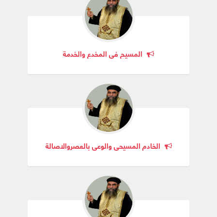
المسيح فى المخدع والخدمة
الخادم المسيحى والوعى بالعصروالاصالة