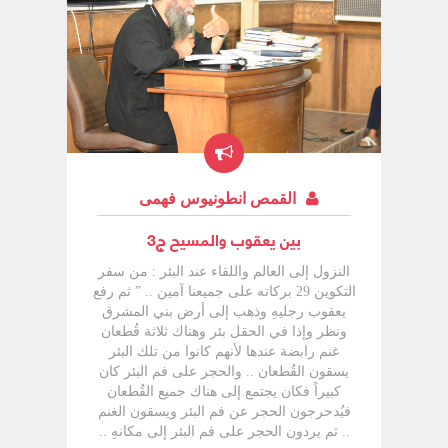
القمص انطونيوس فهمى
بين يعقوب والمسيح ج3
النزول إلى العالم واللقاء عند البئر : من سفر
التكوين 29 بركاته على جميعنا آمين .. ” ثم رفع
يعقوب رجليهِ وذهب إلى أرض بني المشرق
ونظر وإذا في الحقل بئر وهناك ثلاثة قُطعان
غنم رابضة عندها لأنهم كانوا من تلك البئر
يسقون القُطعان .. والحجر على فم البئر كان
كبيراً فكان يجتمع إلى هناك جميع القُطعان
فيُدحرجون الحجر عن فم البئر ويسقون الغنم
.. ثم يردون الحجر على فم البئر إلى مكانهِ ..