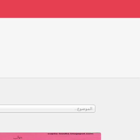
الموضوع...