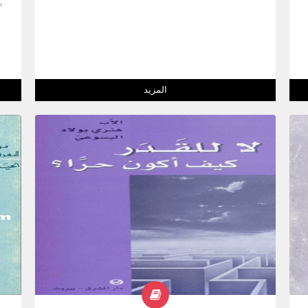
المزيد