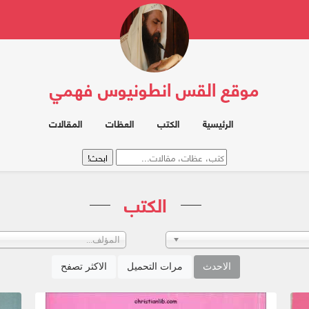
موقع القس انطونيوس فهمي
الرئيسية
الكتب
العظات
المقالات
الكتب
المؤلف...
الاحدث
مرات التحميل
الاكثر تصفح