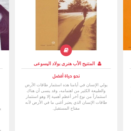
المتنيح الأب هنرى بولاد اليسوعى
نحو حياة أفضل
يولي الإنسان في أيامنا هذه استثمار طاقات الأرض
م
والطبيعة الكثير من اهتمامه، وقد ينسى أن هناك
استثماراً من نوع آخر أعظم أهمية إلا وهو استثمار
طاقات الإنسان الذي يعتبر أغنى ما في الأرض لأنه
مفتاح المستقبل.
ي
ا