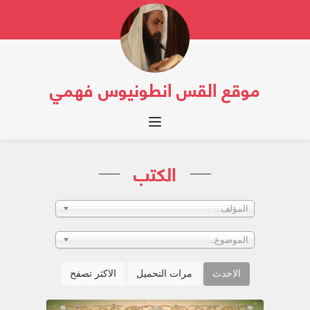
موقع القس انطونيوس فهمي
Toggle navigation
الكتب
المؤلف...
الموضوع...
الاحدث
مرات التحميل
الاكثر تصفح